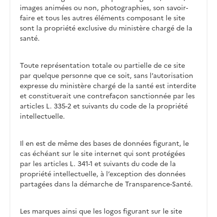
images animées ou non, photographies, son savoir-
faire et tous les autres éléments composant le site
sont la propriété exclusive du ministère chargé de la
santé.
Toute représentation totale ou partielle de ce site
par quelque personne que ce soit, sans l’autorisation
expresse du ministère chargé de la santé est interdite
et constituerait une contrefaçon sanctionnée par les
articles L. 335-2 et suivants du code de la propriété
intellectuelle.
Il en est de même des bases de données figurant, le
cas échéant sur le site internet qui sont protégées
par les articles L. 341-1 et suivants du code de la
propriété intellectuelle, à l’exception des données
partagées dans la démarche de Transparence-Santé.
Les marques ainsi que les logos figurant sur le site