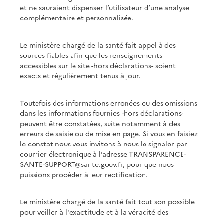
et ne sauraient dispenser l’utilisateur d’une analyse
complémentaire et personnalisée.
Le ministère chargé de la santé fait appel à des
sources fiables afin que les renseignements
accessibles sur le site -hors déclarations- soient
exacts et régulièrement tenus à jour.
Toutefois des informations erronées ou des omissions
dans les informations fournies -hors déclarations-
peuvent être constatées, suite notamment à des
erreurs de saisie ou de mise en page. Si vous en faisiez
le constat nous vous invitons à nous le signaler par
courrier électronique à l’adresse
TRANSPARENCE-
SANTE-SUPPORT@sante.gouv.fr
, pour que nous
puissions procéder à leur rectification.
Le ministère chargé de la santé fait tout son possible
pour veiller à l'exactitude et à la véracité des