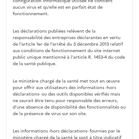
configuration informatique utilisée ne contient
aucun virus et qu’elle est en parfait état de
fonctionnement.
Les déclarations publiées relèvent de la
responsabilité des entreprises déclarantes en vertu
de l’article 1er de l’arrêté du 3 décembre 2013 relatif
aux conditions de fonctionnement du site internet
public unique mentionné à l'article R. 1453-4 du code
de la santé publique.
Le ministère chargé de la santé met tout en œuvre
pour offrir aux utilisateurs des informations -hors
déclarations- ou des outils disponibles vérifiés mais
ne saurait être tenu pour responsable des erreurs,
d’une absence de disponibilité des fonctionnalités ou
de la présence de virus sur son site.
Les informations -hors déclarations- fournies par le
ministère chargé de la santé le sont à titre indicatif