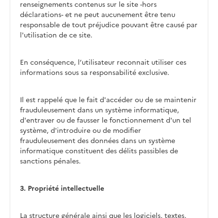
renseignements contenus sur le site -hors
déclarations- et ne peut aucunement être tenu
responsable de tout préjudice pouvant être causé par
l'utilisation de ce site.
En conséquence, l’utilisateur reconnait utiliser ces
informations sous sa responsabilité exclusive.
Il est rappelé que le fait d'accéder ou de se maintenir
frauduleusement dans un système informatique,
d'entraver ou de fausser le fonctionnement d'un tel
système, d'introduire ou de modifier
frauduleusement des données dans un système
informatique constituent des délits passibles de
sanctions pénales.
3. Propriété intellectuelle
La structure générale ainsi que les logiciels, textes,