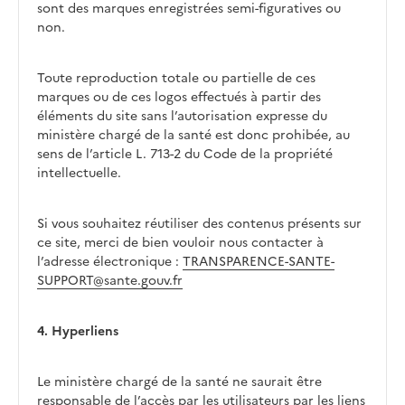
sont des marques enregistrées semi-figuratives ou
non.
Toute reproduction totale ou partielle de ces
marques ou de ces logos effectués à partir des
éléments du site sans l’autorisation expresse du
ministère chargé de la santé est donc prohibée, au
sens de l’article L. 713-2 du Code de la propriété
intellectuelle.
Si vous souhaitez réutiliser des contenus présents sur
ce site, merci de bien vouloir nous contacter à
l’adresse électronique :
TRANSPARENCE-SANTE-
SUPPORT@sante.gouv.fr
4. Hyperliens
Le ministère chargé de la santé ne saurait être
responsable de l’accès par les utilisateurs par les liens