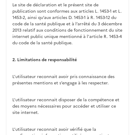
Le site de déclaration et le présent site de
publication sont conformes aux articles L. 1453-1 et L.
1453-2, ainsi qu’aux articles D. 1453-1 à R. 1453-12 du
code de la santé publique et à l’arrêté du 3 décembre
2013 relatif aux conditions de fonctionnement du site
internet public unique mentionné à l'article R. 1453-4
du code de la santé publique.
2. Limitations de responsabilité
L’utilisateur reconnait avoir pris connaissance des
présentes mentions et s’engage à les respecter.
L’utilisateur reconnait disposer de la compétence et
des moyens nécessaires pour accéder et utiliser ce
site internet.
L’utilisateur reconnait avoir vérifié que la