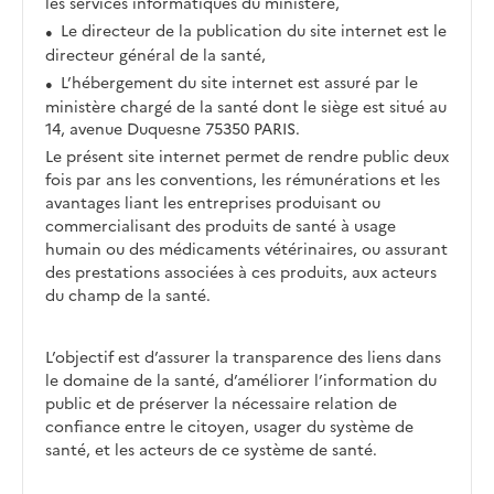
les services informatiques du ministère,
Le directeur de la publication du site internet est le
directeur général de la santé,
L’hébergement du site internet est assuré par le
ministère chargé de la santé dont le siège est situé au
14, avenue Duquesne 75350 PARIS.
Le présent site internet permet de rendre public deux
fois par ans les conventions, les rémunérations et les
avantages liant les entreprises produisant ou
commercialisant des produits de santé à usage
humain ou des médicaments vétérinaires, ou assurant
des prestations associées à ces produits, aux acteurs
du champ de la santé.
L’objectif est d’assurer la transparence des liens dans
le domaine de la santé, d’améliorer l’information du
public et de préserver la nécessaire relation de
confiance entre le citoyen, usager du système de
santé, et les acteurs de ce système de santé.