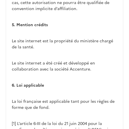
cas, cette autorisation ne pourra être qualifiée de
convention implicite d’affiliation.
5. Mention crédits
Le site internet est la propriété du ministère chargé
de la santé.
Le site internet a été créé et développé en
collaboration avec la société Accenture.
6. Loi applicable
La loi française est applicable tant pour les règles de
forme que de fond.
[1] L’article 6-III de la loi du 21 juin 2004 pour la