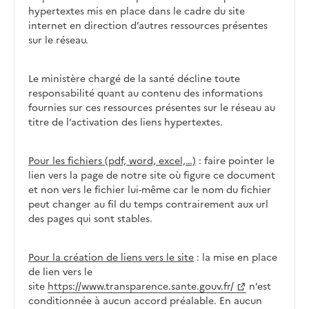
hypertextes mis en place dans le cadre du site
internet en direction d’autres ressources présentes
sur le réseau.
Le ministère chargé de la santé décline toute
responsabilité quant au contenu des informations
fournies sur ces ressources présentes sur le réseau au
titre de l’activation des liens hypertextes.
Pour les fichiers (pdf, word, excel,…)
: faire pointer le
lien vers la page de notre site où figure ce document
et non vers le fichier lui-même car le nom du fichier
peut changer au fil du temps contrairement aux url
des pages qui sont stables.
Pour la création de liens vers le site
: la mise en place
de lien vers le
site
https://www.transparence.sante.gouv.fr/
n’est
conditionnée à aucun accord préalable. En aucun